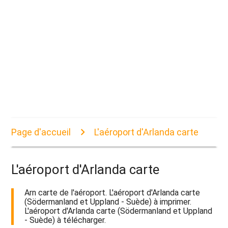
Page d'accueil
L'aéroport d'Arlanda carte
L'aéroport d'Arlanda carte
Arn carte de l'aéroport. L'aéroport d'Arlanda carte
(Södermanland et Uppland - Suède) à imprimer.
L'aéroport d'Arlanda carte (Södermanland et Uppland
- Suède) à télécharger.